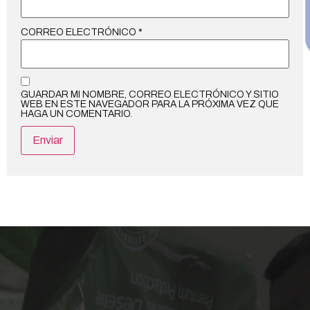
CORREO ELECTRÓNICO
*
GUARDAR MI NOMBRE, CORREO ELECTRÓNICO Y SITIO
WEB EN ESTE NAVEGADOR PARA LA PRÓXIMA VEZ QUE
HAGA UN COMENTARIO.