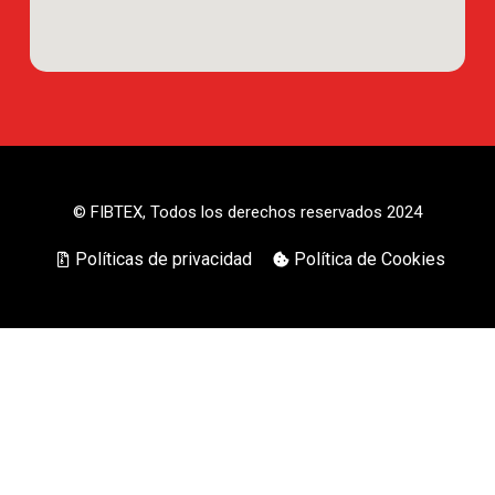
© FIBTEX, Todos los derechos reservados 2024
Políticas de privacidad
Política de Cookies
Cont