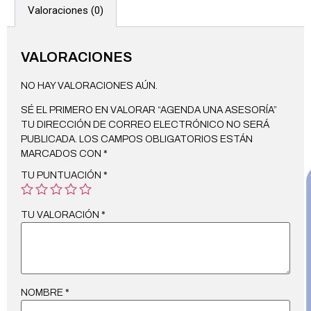
Valoraciones (0)
VALORACIONES
NO HAY VALORACIONES AÚN.
SÉ EL PRIMERO EN VALORAR “AGENDA UNA ASESORÍA”
TU DIRECCIÓN DE CORREO ELECTRÓNICO NO SERÁ
PUBLICADA.
LOS CAMPOS OBLIGATORIOS ESTÁN
MARCADOS CON
*
TU PUNTUACIÓN
*
TU VALORACIÓN
*
NOMBRE
*