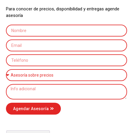
Para conocer de precios, disponibilidad y entregas agende
asesoría
Agendar Asesoría