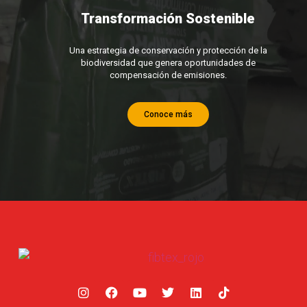
Transformación Sostenible
Una estrategia de conservación y protección de la
biodiversidad que genera oportunidades de
compensación de emisiones.
Conoce más