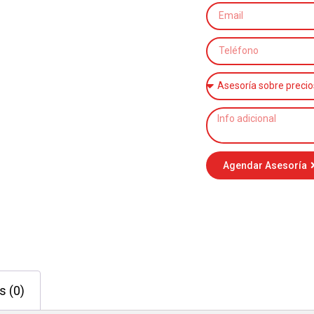
Agendar Asesoría
s (0)