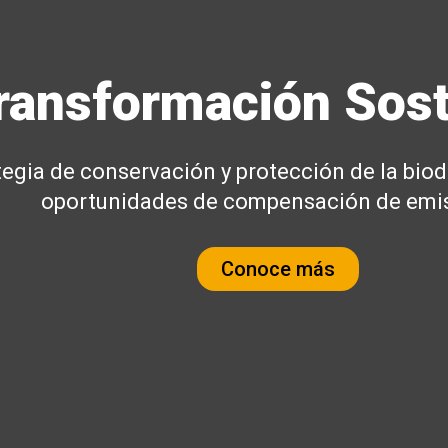
ransformación Sost
tegia de conservación y protección de la bio
oportunidades de compensación de emi
Conoce más