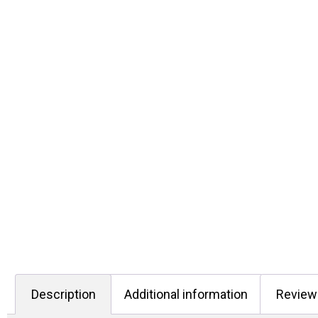
Description
Additional information
Review