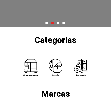
Categorías
Marcas