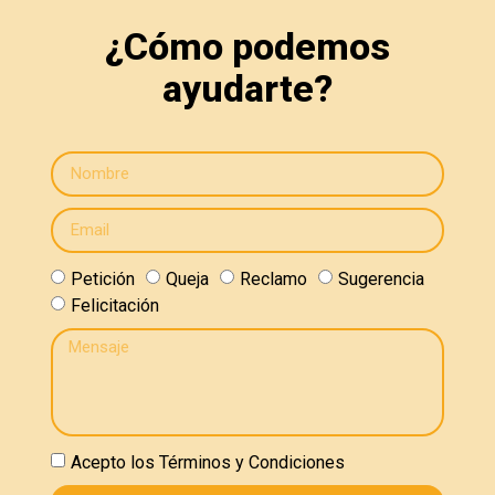
¿Cómo podemos
ayudarte?
Petición
Queja
Reclamo
Sugerencia
Felicitación
Acepto los Términos y Condiciones