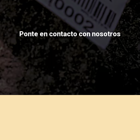
Ponte en contacto con nosotros