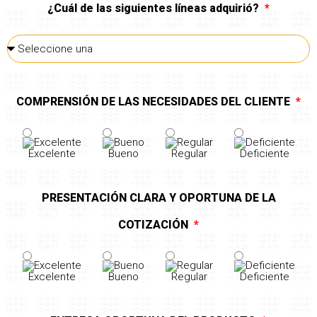
¿Cuál de las siguientes líneas adquirió?
COMPRENSIÓN DE LAS NECESIDADES DEL CLIENTE
Excelente
Bueno
Regular
Deficiente
PRESENTACIÓN CLARA Y OPORTUNA DE LA
COTIZACIÓN
Excelente
Bueno
Regular
Deficiente