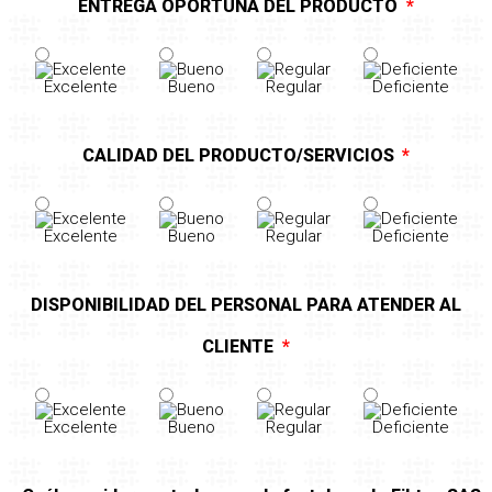
ENTREGA OPORTUNA DEL PRODUCTO
Excelente
Bueno
Regular
Deficiente
CALIDAD DEL PRODUCTO/SERVICIOS
Excelente
Bueno
Regular
Deficiente
DISPONIBILIDAD DEL PERSONAL PARA ATENDER AL
CLIENTE
Excelente
Bueno
Regular
Deficiente