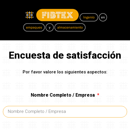
Encuesta de satisfacción
Por favor valore los siguientes aspectos:
Nombre Completo / Empresa