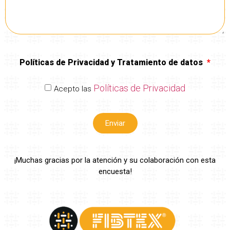
Políticas de Privacidad y Tratamiento de datos
Políticas de Privacidad
Acepto las
Enviar
¡Muchas gracias por la atención y su colaboración con esta
encuesta!